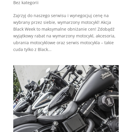
Bez kategorii
Zajrzyj do naszego serwisu i wynegocjuj cenę na
wybrany przez siebie, wymarzony motocykl! Akcja
Black Week to maksymalne obniżanie cen! Zdobądź
wyjątkowy rabat na wymarzony motocykl, akcesoria,
ubrania motocyklowe oraz serwis motocykla – takie
cuda tylko z Black...