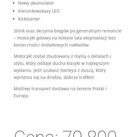
Nowy akumulator
Kierunkowskazy LED
Kickstarter
Silnik oraz skrzynia biegów po generalnym remoncie
– motocykl gotowy na kolejne lata eksploatacji bez
konieczności dodatkowych nakładów.
Motocykl został zbudowany z myślą o detalach i
stylu, który oddaje ducha klasyki w najlepszym
wydaniu. Jeśli szukasz Harley’a z duszą, który
wyróżnia się na drodze, dobrze trafiłeś!
Możliwy transport dostawa na terenie Polski i
Europy.