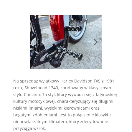
Na sprzedaż wyjątkowy Harley Davidson FXS z 1981
roku, Shovelhead 1340, zbudowany w klasycznym
stylu Chicano. To styl, który wywodzi się z latynoskiej
kultury motocyklowej, charakteryzujący się długimi,
niskimi liniami, wysokimi kierownicami oraz
bogatymi zdobieniami. Jest to połączenie klasyki z
niepowtarzalnym klimatem, który zdecydowanie
przyciąga wzrok.